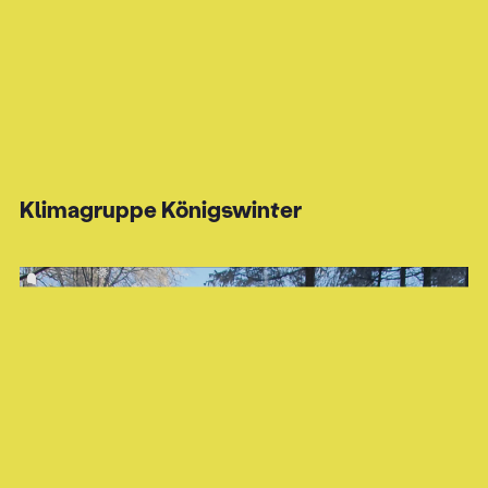
Klimagruppe Königswinter