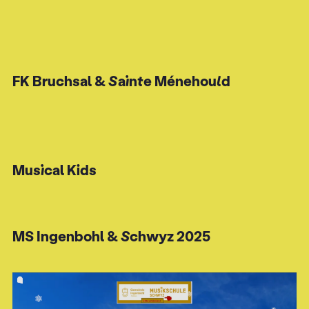
FK Bruchsal & Sainte Ménehould
Musical Kids
MS Ingenbohl & Schwyz 2025