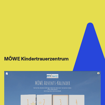
MÖWE Kindertrauerzentrum