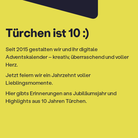
Türchen ist 10 :)
Seit 2015 gestalten wir und ihr digitale
Adventskalender – kreativ, überraschend und voller
Herz.
Jetzt feiern wir ein Jahrzehnt voller
Lieblingsmomente.
Hier gibts Erinnerungen ans Jubiläumsjahr und
Highlights aus 10 Jahren Türchen.