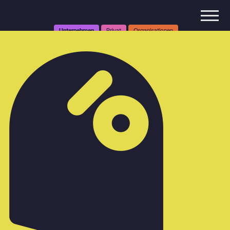
Unternehmen
Privat
Organisationen