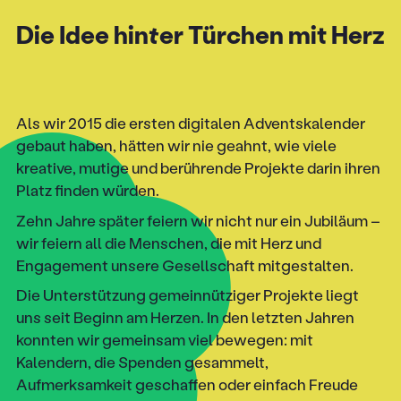
Die Idee hinter Türchen mit Herz
Als wir 2015 die ersten digitalen Adventskalender
gebaut haben, hätten wir nie geahnt, wie viele
kreative, mutige und berührende Projekte darin ihren
Platz finden würden.
Zehn Jahre später feiern wir nicht nur ein Jubiläum –
wir feiern all die Menschen, die mit Herz und
Engagement unsere Gesellschaft mitgestalten.
Die Unterstützung gemeinnütziger Projekte liegt
uns seit Beginn am Herzen. In den letzten Jahren
konnten wir gemeinsam viel bewegen: mit
Kalendern, die Spenden gesammelt,
Aufmerksamkeit geschaffen oder einfach Freude