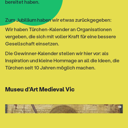
bereitet haben.
Zum Jubiläum haben wir etwas zurückgegeben:
Wir haben Türchen-Kalender an Organisationen
vergeben, die sich mit voller Kraft für eine bessere
Gesellschaft einsetzen.
Die Gewinner-Kalender stellen wir hier vor: als
Inspiration und kleine Hommage an all die Ideen, die
Türchen seit 10 Jahren möglich machen.
Museu d'Art Medieval Vic