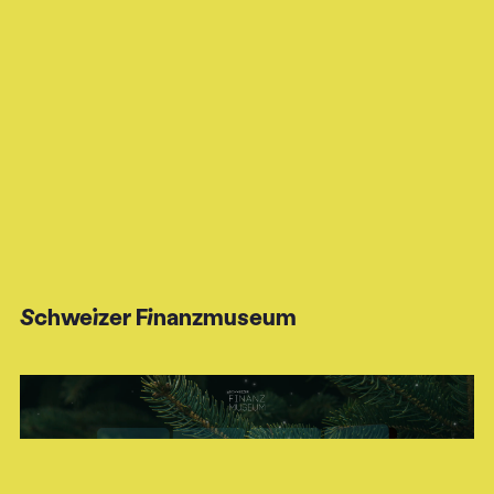
Schweizer Finanzmuseum