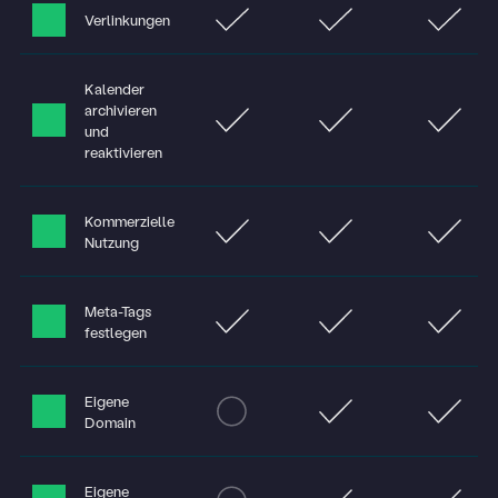
Verlinkungen
Kalender
archivieren
und
reaktivieren
Kommerzielle
Nutzung
Meta-Tags
festlegen
Eigene
Domain
Eigene