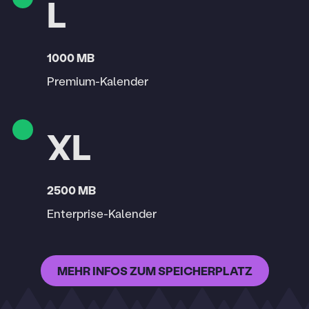
L
1000 MB
Premium-Kalender
XL
2500 MB
Enterprise-Kalender
MEHR INFOS ZUM SPEICHERPLATZ