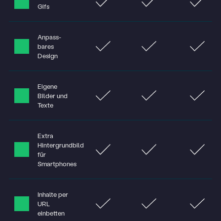
Gifs
Anpass­
bares
Design
Eigene
Bilder und
Texte
Extra
Hintergrundbild
für
Smartphones
Inhalte per
URL
einbetten