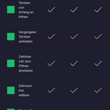
Türchen
von
Anfang an
öffnen
Vergangene
Türchen
schließen
Zeitinter­
vall zum
Öffnen
einstellen
Zeitraum
frei
wählen