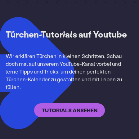
Türchen-Tutorials auf Youtube
Wir erklären Türchen in kleinen Schritten. Schau
doch mal auf unserem YouTube-Kanal vorbei und
lerne Tipps und Tricks, um deinen perfekten
Türchen-Kalender zu gestalten und mit Leben zu
füllen.
TUTORIALS ANSEHEN